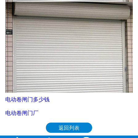
电动卷闸门多少钱
电动卷闸门厂
返回列表