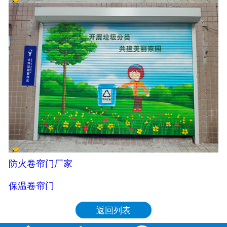
防火卷帘门厂家
保温卷帘门
返回列表